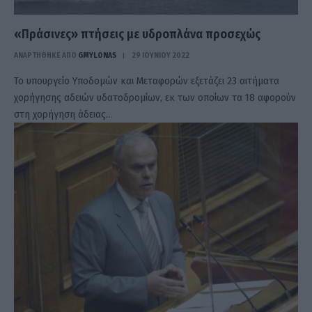
«Πράσινες» πτήσεις με υδροπλάνα προσεχώς
ΑΝΑΡΤΗΘΗΚΕ ΑΠΟ
GMYLONAS
29 ΙΟΥΝΊΟΥ 2022
Το υπουργείο Υποδομών και Μεταφορών εξετάζει 23 αιτήματα
χορήγησης αδειών υδατοδρομίων, εκ των οποίων τα 18 αφορούν
στη χορήγηση άδειας…