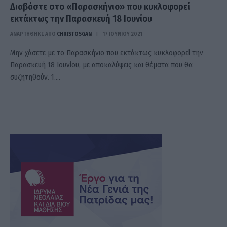
Διαβάστε στο «Παρασκήνιο» που κυκλοφορεί
εκτάκτως την Παρασκευή 18 Ιουνίου
ΑΝΑΡΤΗΘΗΚΕ ΑΠΟ
CHRISTOSGAN
17 ΙΟΥΝΊΟΥ 2021
Μην χάσετε με το Παρασκήνιο που εκτάκτως κυκλοφορεί την
Παρασκευή 18 Ιουνίου, με αποκαλύψεις και θέματα που θα
συζητηθούν. 1.…