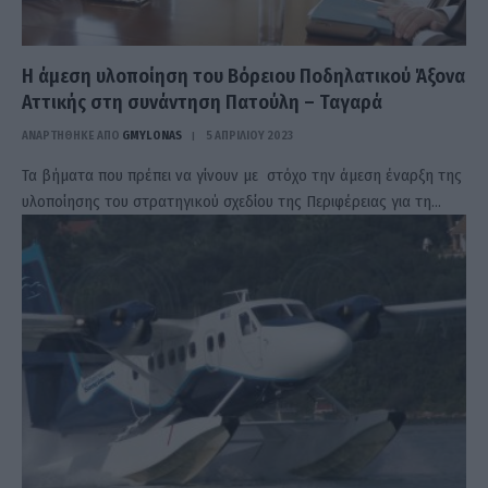
Η άμεση υλοποίηση του Βόρειου Ποδηλατικού Άξονα
Αττικής στη συνάντηση Πατούλη – Ταγαρά
ΑΝΑΡΤΗΘΗΚΕ ΑΠΟ
GMYLONAS
5 ΑΠΡΙΛΊΟΥ 2023
Τα βήματα που πρέπει να γίνουν με στόχο την άμεση έναρξη της
υλοποίησης του στρατηγικού σχεδίου της Περιφέρειας για τη…