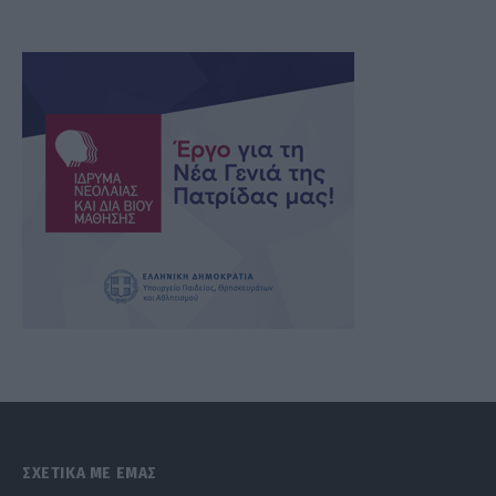
ΣΧΕΤΙΚΑ ΜΕ ΕΜΑΣ