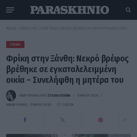
Αρχική
»
Φρίκη στην Ξάνθη: Νεκρό βρέφος βρέθηκε σε εγκαταλελειμμένη οικία – Συνελήφθη η μητέρα του
ΕΛΛΆΔΑ
Φρίκη στην Ξάνθη: Νεκρό βρέφος
βρέθηκε σε εγκαταλελειμμένη
οικία – Συνελήφθη η μητέρα του
ΑΝΑΡΤΗΘΗΚΕ ΑΠΟ
ΣΤΈΛΛΑ ΛΊΤΑΙΝΑ
11 ΜΑΪ́ΟΥ 2026
ΑΝΑΝΕΏΘΗΚΕ:
11 ΜΑΪ́ΟΥ 2026
2 ΛΕΠΤΆ