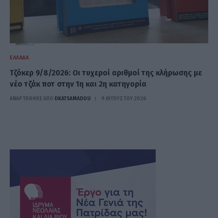
ΕΛΛΆΔΑ
Τζόκερ 9/8/2026: Οι τυχεροί αριθμοί της κλήρωσης με
νέο τζάκ ποτ στην 1η και 2η κατηγορία
ΑΝΑΡΤΗΘΗΚΕ ΑΠΟ
DKATSAMADOU
9 ΑΥΓΟΎΣΤΟΥ 2026