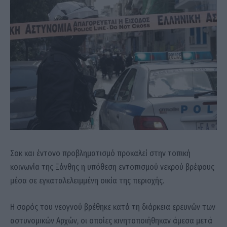
Σοκ και έντονο προβληματισμό προκαλεί στην τοπική
κοινωνία της Ξάνθης η υπόθεση εντοπισμού νεκρού βρέφους
μέσα σε εγκαταλελειμμένη οικία της περιοχής.
Η σορός του νεογνού βρέθηκε κατά τη διάρκεια ερευνών των
αστυνομικών Αρχών, οι οποίες κινητοποιήθηκαν άμεσα μετά