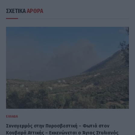
ΣΧΕΤΙΚΑ
ΑΡΘΡΑ
ΕΛΛΆΔΑ
Συναγερμός στην Πυροσβεστική – Φωτιά στον
Κουβαρά Αττικής – Εκκενώνεται ο Άγιος Στυλιανός