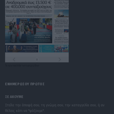
Τα
πρωτοσέλιδα
των
εφημερίδων
ΕΝΗΜΕΡΩΣΟΥ ΠΡΩΤΟΣ
ΣΕ ΑΚΟΥΜΕ
Στείλε την άποψή σου, τη γνώμη σου, την καταγγελία σου, ή αν
θέλεις κάτι να "ψάξουμε".