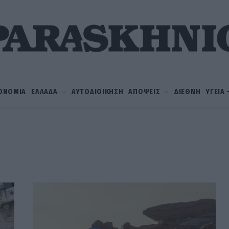
ΟΝΟΜΙΑ
ΕΛΛΑΔΑ
ΑΥΤΟΔΙΟΙΚΗΣΗ
ΑΠΟΨΕΙΣ
ΔΙΕΘΝΗ
ΥΓΕΙΑ