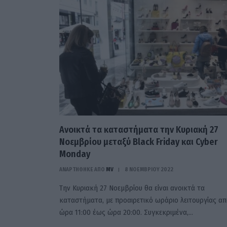
Ανοικτά τα καταστήματα την Κυριακή 27
Νοεμβρίου μεταξύ Black Friday και Cyber
Monday
ΑΝΑΡΤΗΘΗΚΕ ΑΠΟ
MV
8 ΝΟΕΜΒΡΊΟΥ 2022
Την Κυριακή 27 Νοεμβρίου θα είναι ανοικτά τα
καταστήματα, με προαιρετικό ωράριο λειτουργίας α
ώρα 11:00 έως ώρα 20:00. Συγκεκριμένα,…