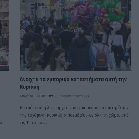
Ανοιχτά τα εμπορικά καταστήματα αυτή την
Κυριακή
ΑΝΑΡΤΗΘΗΚΕ ΑΠΟ
MV
2 ΝΟΕΜΒΡΊΟΥ 2022
Επιτρέπεται η λειτουργία των εμπορικών καταστημάτων
την ερχόμενη Κυριακή 6 Νοεμβρίου σε όλη τη χώρα, από
πό
τις 11 το πρωί…