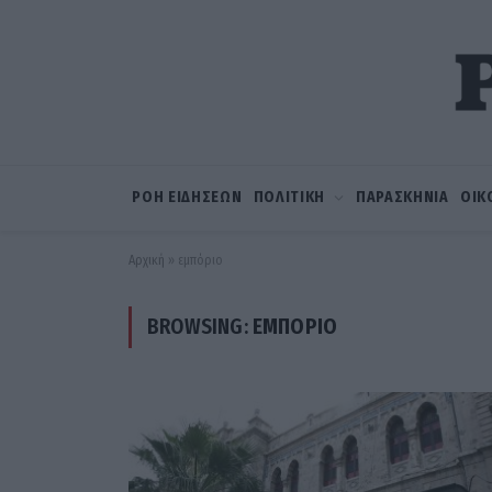
ΡΟΗ ΕΙΔΗΣΕΩΝ
ΠΟΛΙΤΙΚΗ
ΠΑΡΑΣΚΗΝΙΑ
ΟΙΚ
Αρχική
»
εμπόριο
BROWSING:
ΕΜΠΌΡΙΟ