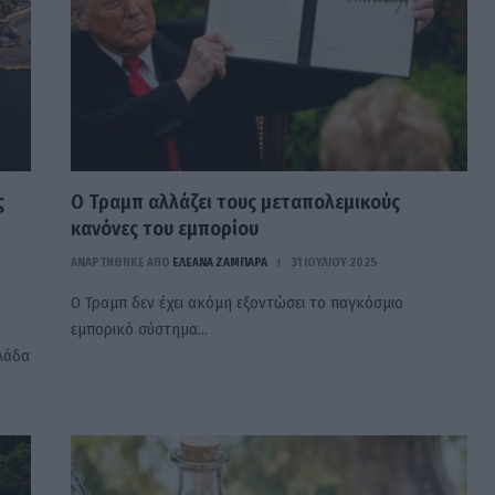
ς
Ο Τραμπ αλλάζει τους μεταπολεμικούς
κανόνες του εμπορίου
ΑΝΑΡΤΗΘΗΚΕ ΑΠΟ
ΕΛΕΑΝΑ ΖΑΜΠΑΡΑ
31 ΙΟΥΛΊΟΥ 2025
Ο Τραμπ δεν έχει ακόμη εξοντώσει το παγκόσμιο
εμπορικό σύστημα…
λλάδα