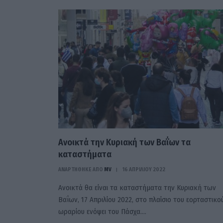
Ανοικτά την Κυριακή των Βαΐων τα
καταστήματα
ΑΝΑΡΤΗΘΗΚΕ ΑΠΟ
MV
16 ΑΠΡΙΛΊΟΥ 2022
Ανοικτά θα είναι τα καταστήματα την Κυριακή των
Βαΐων, 17 Απριλίου 2022, στο πλαίσιο του εορταστικο
ωραρίου ενόψει του Πάσχα.…