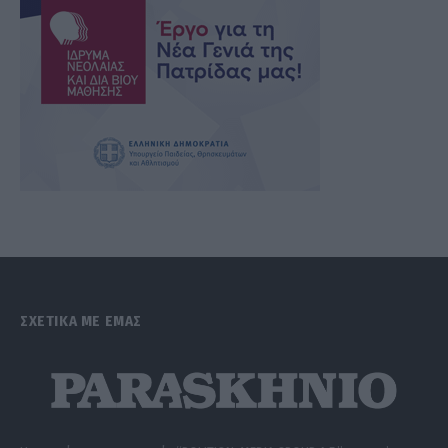
ΣΧΕΤΙΚΑ ΜΕ ΕΜΑΣ