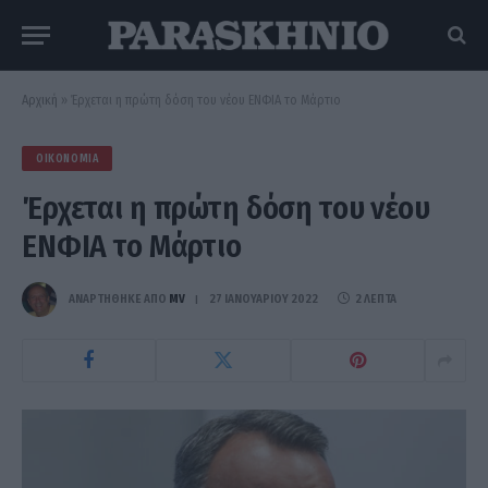
Αρχική
»
Έρχεται η πρώτη δόση του νέου ΕΝΦΙΑ το Μάρτιο
ΟΙΚΟΝΟΜΊΑ
Έρχεται η πρώτη δόση του νέου
ΕΝΦΙΑ το Μάρτιο
ΑΝΑΡΤΗΘΗΚΕ ΑΠΟ
MV
27 ΙΑΝΟΥΑΡΊΟΥ 2022
2 ΛΕΠΤΆ