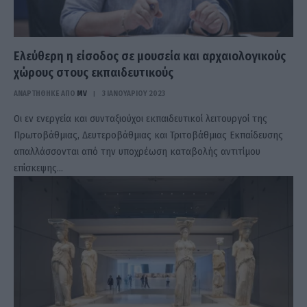
Ελεύθερη η είσοδος σε μουσεία και αρχαιολογικούς
χώρους στους εκπαιδευτικούς
ΑΝΑΡΤΗΘΗΚΕ ΑΠΟ
MV
3 ΙΑΝΟΥΑΡΊΟΥ 2023
Οι εν ενεργεία και συνταξιούχοι εκπαιδευτικοί λειτουργοί της
Πρωτοβάθμιας, Δευτεροβάθμιας και Τριτοβάθμιας Εκπαίδευσης
απαλλάσσονται από την υποχρέωση καταβολής αντιτίμου
επίσκεψης…