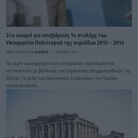
Στο σκαμνί για υπεξαίρεση 14 στελέχη του
Υπουργείου Πολιτισμού της περιόδου 2012 – 2014
ΑΝΑΡΤΗΘΗΚΕ ΑΠΟ
GLAIMOS
2 ΙΟΥΝΊΟΥ 2022
Για σειρά κακουργηματικών κατηγοριών παραπέμπονται
να δικαστούν με βούλευμα του Συμβουλίου Πλημμελειοδικών της
Αθήνας 14 μέλη των Διοικητικών Συμβουλίων του Ταμείου
Αλληλοβοηθείας…