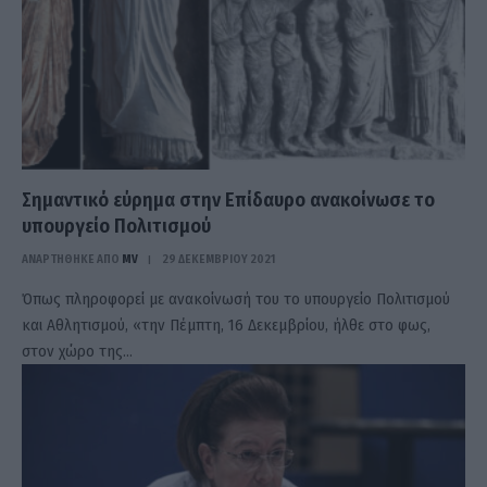
Σημαντικό εύρημα στην Επίδαυρο ανακοίνωσε το
υπουργείο Πολιτισμού
ΑΝΑΡΤΗΘΗΚΕ ΑΠΟ
MV
29 ΔΕΚΕΜΒΡΊΟΥ 2021
Όπως πληροφορεί με ανακοίνωσή του το υπουργείο Πολιτισμού
και Αθλητισμού, «την Πέμπτη, 16 Δεκεμβρίου, ήλθε στο φως,
στον χώρο της…