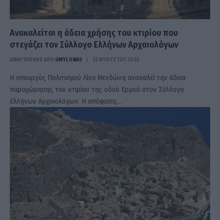
Ανακαλείται η άδεια χρήσης του κτιρίου που
στεγάζει τον Σύλλογο Ελλήνων Αρχαιολόγων
ΑΝΑΡΤΗΘΗΚΕ ΑΠΟ
GMYLONAS
12 ΑΥΓΟΎΣΤΟΥ 2023
Η υπουργός Πολιτισμού Λίνα Μενδώνη ανακαλεί την άδεια
παραχώρησης του κτιρίου της οδού Ερμού στον Σύλλογο
Ελλήνων Αρχαιολόγων. Η απόφαση,…