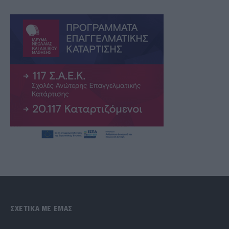
ΣΧΕΤΙΚΑ ΜΕ ΕΜΑΣ