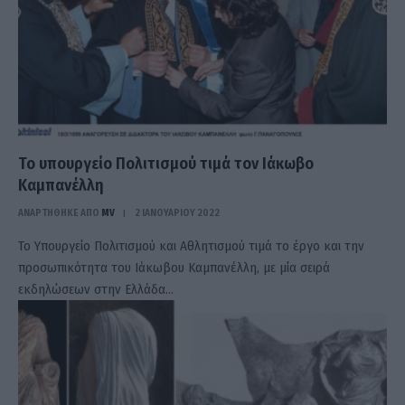
Το υπουργείο Πολιτισμού τιμά τον Ιάκωβο
Καμπανέλλη
ΑΝΑΡΤΗΘΗΚΕ ΑΠΟ
MV
2 ΙΑΝΟΥΑΡΊΟΥ 2022
Το Υπουργείο Πολιτισμού και Αθλητισμού τιμά το έργο και την
προσωπικότητα του Ιάκωβου Καμπανέλλη, με μία σειρά
εκδηλώσεων στην Ελλάδα…