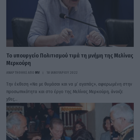
Το υπουργείο Πολιτισμού τιμά τη μνήμη της Μελίνας
Μερκούρη
ΑΝΑΡΤΗΘΗΚΕ ΑΠΟ
MV
18 ΙΑΝΟΥΑΡΊΟΥ 2022
Την έκθεση «Να με θυμάσαι και να μ’ αγαπάς», αφιερωμένη στην
προσωπικότητα και στο έργο της Μελίνας Μερκούρη, άνοιξε
χθες…