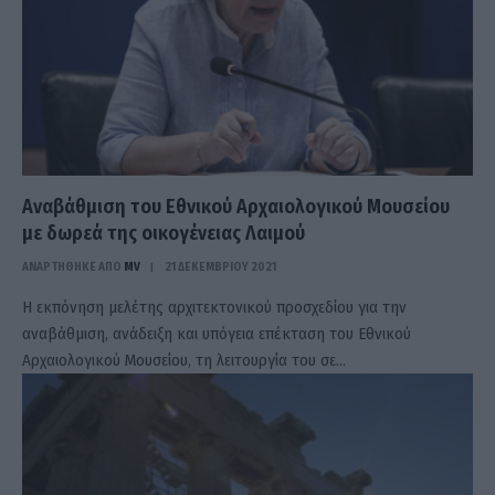
Αναβάθμιση του Εθνικού Αρχαιολογικού Μουσείου
με δωρεά της οικογένειας Λαιμού
ΑΝΑΡΤΗΘΗΚΕ ΑΠΟ
MV
21 ΔΕΚΕΜΒΡΊΟΥ 2021
Η εκπόνηση μελέτης αρχιτεκτονικού προσχεδίου για την
αναβάθμιση, ανάδειξη και υπόγεια επέκταση του Εθνικού
Αρχαιολογικού Μουσείου, τη λειτουργία του σε…