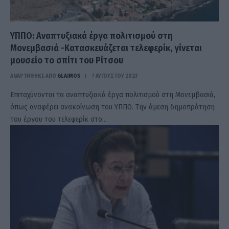
ΥΠΠΟ: Αναπτυξιακά έργα πολιτισμού στη
Μονεμβασιά -Κατασκευάζεται τελεφερίκ, γίνεται
μουσείο το σπίτι του Ρίτσου
ΑΝΑΡΤΗΘΗΚΕ ΑΠΟ
GLAIMOS
7 ΑΥΓΟΎΣΤΟΥ 2023
Επιταχύνονται τα αναπτυξιακά έργα πολιτισμού στη Μονεμβασιά,
όπως αναφέρει ανακοίνωση του ΥΠΠΟ. Την άμεση δημοπράτηση
του έργου του τελεφερίκ στο…