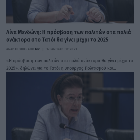
Λίνα Μενδώνη: Η πρόσβαση των πολιτών στα παλιά
ανάκτορα στο Τατόι θα γίνει μέχρι το 2025
ΑΝΑΡΤΗΘΗΚΕ ΑΠΟ
MV
17 ΙΑΝΟΥΑΡΊΟΥ 2023
«Η πρόσβαση των πολιτών στα παλιά ανάκτορα θα γίνει μέχρι το
2025», δηλώνει για το Τατόι η υπουργός Πολιτισμού και…