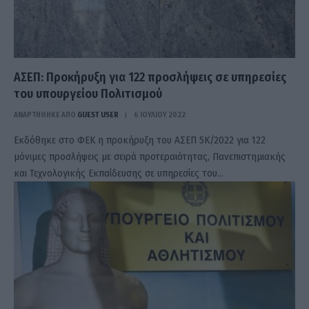
ΑΣΕΠ: Προκήρυξη για 122 προσλήψεις σε υπηρεσίες
του υπουργείου Πολιτισμού
ΑΝΑΡΤΗΘΗΚΕ ΑΠΟ
GUEST USER
6 ΙΟΥΛΊΟΥ 2022
Εκδόθηκε στο ΦΕΚ η προκήρυξη του ΑΣΕΠ 5Κ/2022 για 122
μόνιμες προσλήψεις με σειρά προτεραιότητας, Πανεπιστημιακής
και Τεχνολογικής Εκπαίδευσης σε υπηρεσίες του…