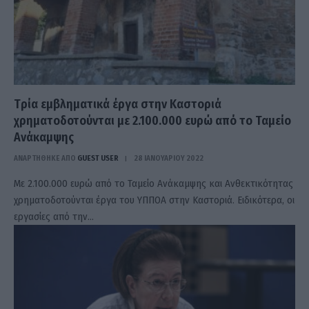
Tρία εμβληματικά έργα στην Καστοριά
χρηματοδοτούνται με 2.100.000 ευρώ από το Ταμείο
Ανάκαμψης
ΑΝΑΡΤΗΘΗΚΕ ΑΠΟ
GUEST USER
28 ΙΑΝΟΥΑΡΊΟΥ 2022
Με 2.100.000 ευρώ από το Ταμείο Ανάκαμψης και Ανθεκτικότητας
χρηματοδοτούνται έργα του ΥΠΠΟΑ στην Καστοριά. Ειδικότερα, οι
εργασίες από την…