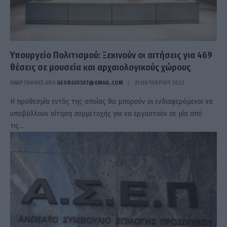
Υπουργείο Πολιτισμού: Ξεκινούν οι αιτήσεις για 469
θέσεις σε μουσεία και αρχαιολογικούς χώρους
ΑΝΑΡΤΗΘΗΚΕ ΑΠΟ
GEORGIOSXT@GMAIL.COM
21 ΟΚΤΩΒΡΊΟΥ 2022
Η προθεσμία εντός της οποίας θα μπορούν οι ενδιαφερόμενοι να
υποβάλλουν αίτηση συμμετοχής για να εργαστούν σε μία από
τις…