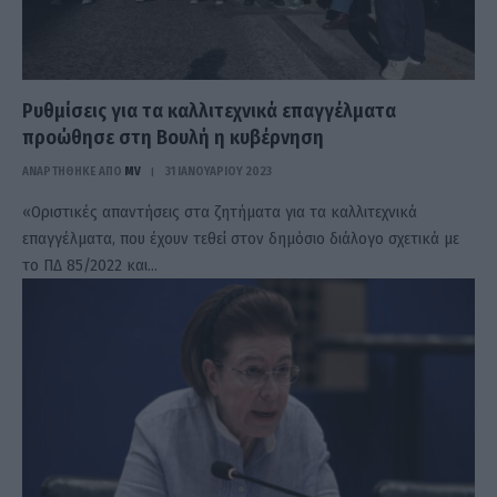
Ρυθμίσεις για τα καλλιτεχνικά επαγγέλματα
προώθησε στη Βουλή η κυβέρνηση
ΑΝΑΡΤΗΘΗΚΕ ΑΠΟ
MV
31 ΙΑΝΟΥΑΡΊΟΥ 2023
«Οριστικές απαντήσεις στα ζητήματα για τα καλλιτεχνικά
επαγγέλματα, που έχουν τεθεί στον δημόσιο διάλογο σχετικά με
το ΠΔ 85/2022 και…