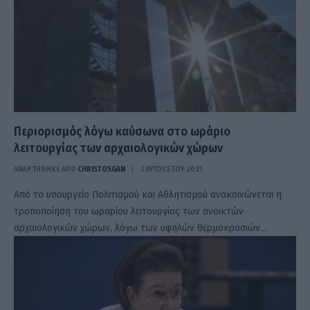
Περιορισμός λόγω καύσωνα στο ωράριο
λειτουργίας των αρχαιολογικών χώρων
ΑΝΑΡΤΗΘΗΚΕ ΑΠΟ
CHRISTOSGAN
2 ΑΥΓΟΎΣΤΟΥ 2021
Από το υπουργείο Πολιτισμού και Αθλητισμού ανακοινώνεται η
τροποποίηση του ωραρίου λειτουργίας των ανοικτών
αρχαιολογικών χώρων, λόγω των υψηλών θερμοκρασιών…