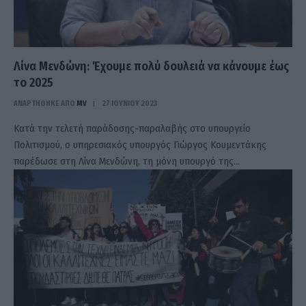
Λίνα Μενδώνη: Έχουμε πολύ δουλειά να κάνουμε έως
το 2025
ΑΝΑΡΤΗΘΗΚΕ ΑΠΟ
MV
27 ΙΟΥΝΊΟΥ 2023
Κατά την τελετή παράδοσης-παραλαβής στο υπουργείο
Πολιτισμού, ο υπηρεσιακός υπουργός Γιώργος Κουμεντάκης
παρέδωσε στη Λίνα Μενδώνη, τη μόνη υπουργό της…