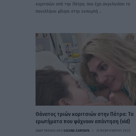
κοριτσιών από την Πάτρα, που έχει συγκλονίσει το
πανελλήνιο μίλησε στην εκπομπή …
Θάνατος τριών κοριτσιών στην Πάτρα: Τα
ερωτήματα που ψάχνουν απάντηση (vid)
ΑΝΑΡΤΗΘΗΚΕ ΑΠΟ
ΕΛΕΑΝΑ ΖΑΜΠΑΡΑ
21 ΦΕΒΡΟΥΑΡΊΟΥ 2022