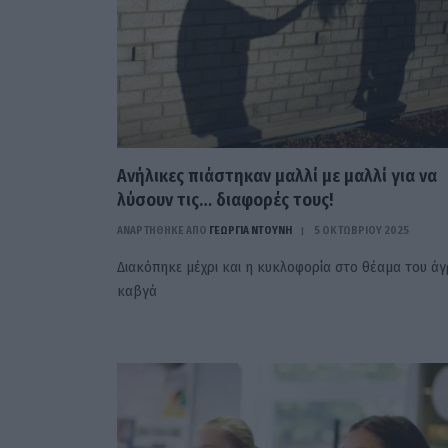
Ανήλικες πιάστηκαν μαλλί με μαλλί για να
λύσουν τις… διαφορές τους!
ΑΝΑΡΤΗΘΗΚΕ ΑΠΟ
ΓΕΩΡΓΊΑ ΝΤΟΎΝΗ
5 ΟΚΤΩΒΡΊΟΥ 2025
Διακόπηκε μέχρι και η κυκλοφορία στο θέαμα του άγ
καβγά