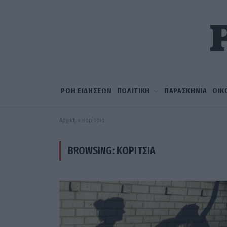
ΡΟΗ ΕΙΔΗΣΕΩΝ
ΠΟΛΙΤΙΚΗ
ΠΑΡΑΣΚΗΝΙΑ
ΟΙΚ
Αρχική
»
κορίτσια
BROWSING:
ΚΟΡΊΤΣΙΑ