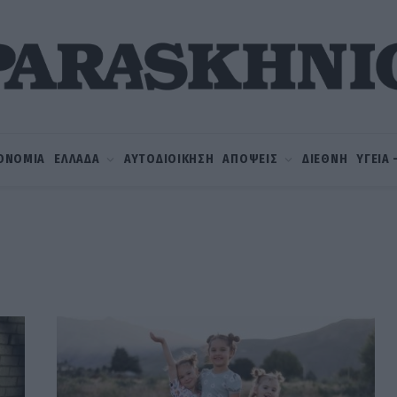
ΟΝΟΜΙΑ
ΕΛΛΑΔΑ
ΑΥΤΟΔΙΟΙΚΗΣΗ
ΑΠΟΨΕΙΣ
ΔΙΕΘΝΗ
ΥΓΕΙΑ